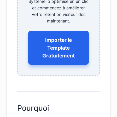
Systeme.io optimisé en un clic
et commencez à améliorer
votre rétention visiteur dès
maintenant.
Importer le
Template
Gratuitement
Pourquoi