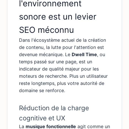
l'environnement
sonore est un levier
SEO méconnu
Dans l'écosystème actuel de la création
de contenu, la lutte pour l'attention est
devenue mécanique. Le
Dwell Time
, ou
temps passé sur une page, est un
indicateur de qualité majeur pour les
moteurs de recherche. Plus un utilisateur
reste longtemps, plus votre autorité de
domaine se renforce.
Réduction de la charge
cognitive et UX
La
musique fonctionnelle
agit comme un