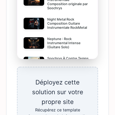
Déployez cette
solution sur votre
propre site
Récupérez ce template