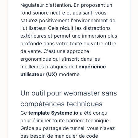
régulateur d'attention. En proposant un
fond sonore neutre et apaisant, vous
saturez positivement l'environnement de
l'utilisateur. Cela réduit les distractions
extérieures et permet une immersion plus
profonde dans votre texte ou votre offre
de vente. C'est une approche
ergonomique qui s'inscrit dans les
meilleures pratiques de l'
expérience
utilisateur (UX)
moderne.
Un outil pour webmaster sans
compétences techniques
Ce
template Systeme.io
a été conçu
pour éliminer toute barrière technique.
Grâce au partage de tunnel, vous n'avez
pas besoin de manipuler de code