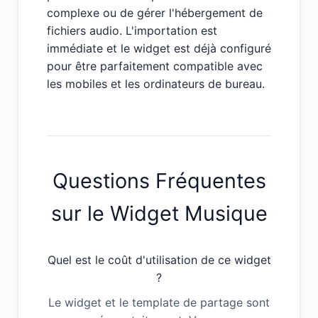
complexe ou de gérer l'hébergement de
fichiers audio. L'importation est
immédiate et le widget est déjà configuré
pour être parfaitement compatible avec
les mobiles et les ordinateurs de bureau.
Questions Fréquentes
sur le Widget Musique
Quel est le coût d'utilisation de ce widget
?
Le widget et le template de partage sont