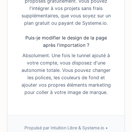
proposés gratuitement. Vous pouvez
l'intégrer à vos projets sans frais
supplémentaires, que vous soyez sur un
plan gratuit ou payant de Systeme.io.
Puis-je modifier le design de la page
après l'importation ?
Absolument. Une fois le tunnel ajouté à
votre compte, vous disposez d'une
autonomie totale. Vous pouvez changer
les polices, les couleurs de fond et
ajouter vos propres éléments marketing
pour coller à votre image de marque.
Propulsé par Intuition Libre & Systeme.io •